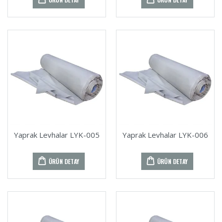
Yaprak Levhalar LYK-005
Yaprak Levhalar LYK-006
ÜRÜN DETAY
ÜRÜN DETAY