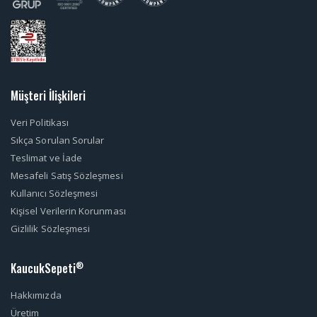
Müşteri İlişkileri
Veri Politikası
Sıkça Sorulan Sorular
Teslimat ve İade
Mesafeli Satış Sözleşmesi
Kullanıcı Sözleşmesi
Kişisel Verilerin Korunması
Gizlilik Sözleşmesi
KaucukSepeti
®
Hakkımızda
Üretim