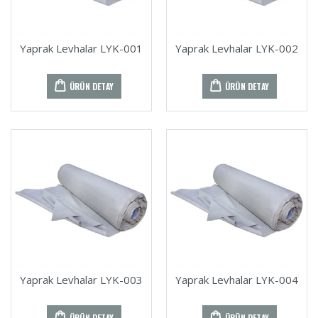
Yaprak Levhalar LYK-001
Yaprak Levhalar LYK-002
ÜRÜN DETAY
ÜRÜN DETAY
Yaprak Levhalar LYK-003
Yaprak Levhalar LYK-004
ÜRÜN DETAY
ÜRÜN DETAY