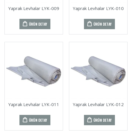
Yaprak Levhalar LYK-009
Yaprak Levhalar LYK-010
ÜRÜN DETAY
ÜRÜN DETAY
Yaprak Levhalar LYK-011
Yaprak Levhalar LYK-012
ÜRÜN DETAY
ÜRÜN DETAY