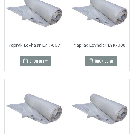
Yaprak Levhalar LYK-007
Yaprak Levhalar LYK-008
ÜRÜN DETAY
ÜRÜN DETAY