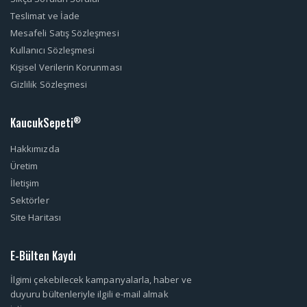
Teslimat ve İade
Mesafeli Satış Sözleşmesi
Kullanıcı Sözleşmesi
Kişisel Verilerin Korunması
Gizlilik Sözleşmesi
KaucukSepeti
®
Hakkımızda
Üretim
İletişim
Sektörler
Site Haritası
E-Bülten Kaydı
İlgimi çekebilecek kampanyalarla, haber ve
duyuru bültenleriyle ilgili e-mail almak