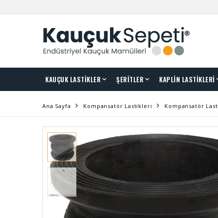
KAUÇUK LASTİKLER
ŞERİTLER
KAPLİN LASTİKLERİ
Ana Sayfa
Kompansatör Lastikleri
Kompansatör Lastiğ