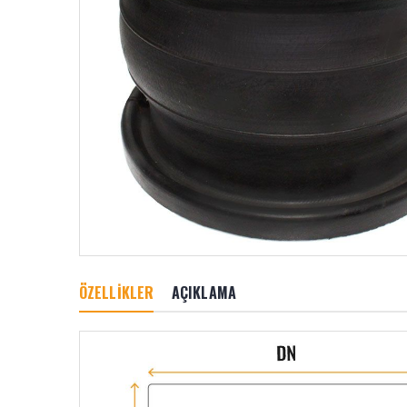
ÖZELLİKLER
AÇIKLAMA