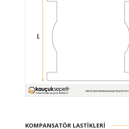
KOMPANSATÖR LASTIKLERI