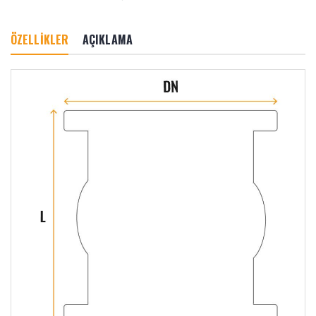
ÖZELLİKLER
AÇIKLAMA