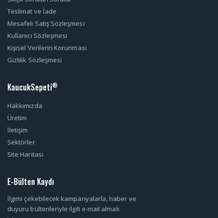
Teslimat ve İade
Mesafeli Satış Sözleşmesi
Kullanıcı Sözleşmesi
Kişisel Verilerin Korunması
Gizlilik Sözleşmesi
KaucukSepeti
®
Hakkımızda
Üretim
İletişim
Sektörler
Site Haritası
E-Bülten Kaydı
İlgimi çekebilecek kampanyalarla, haber ve
duyuru bültenleriyle ilgili e-mail almak