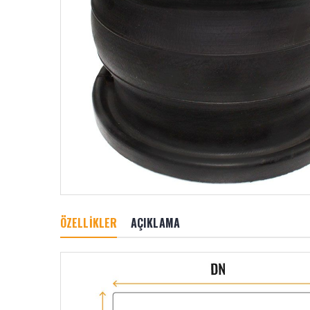
ÖZELLİKLER
AÇIKLAMA