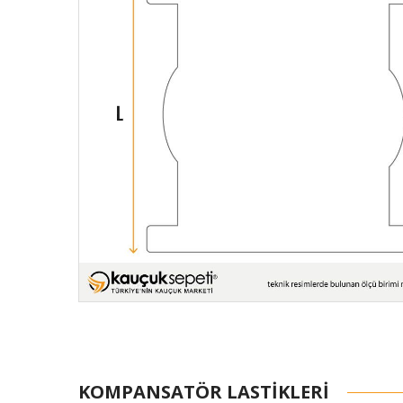
KOMPANSATÖR LASTIKLERI