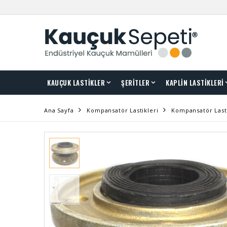
KAUÇUK LASTİKLER
ŞERİTLER
KAPLİN LASTİKLERİ
Ana Sayfa
Kompansatör Lastikleri
Kompansatör Lasti