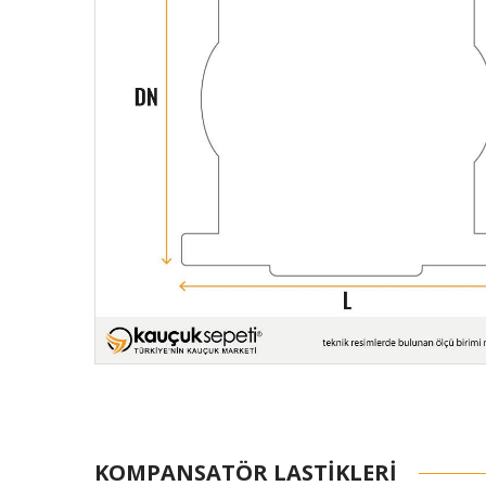
KOMPANSATÖR LASTIKLERI