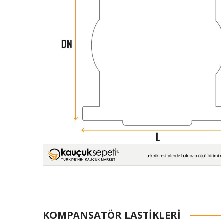
KOMPANSATÖR LASTIKLERI