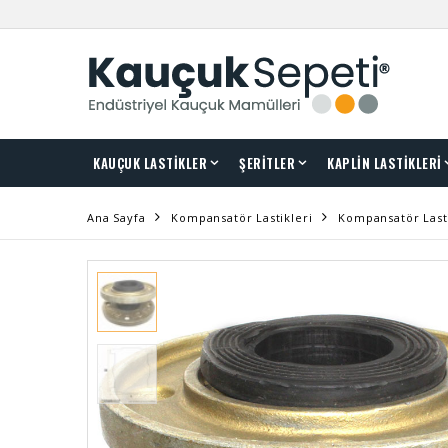
KAUÇUK LASTİKLER
ŞERİTLER
KAPLİN LASTİKLERİ
Ana Sayfa
Kompansatör Lastikleri
Kompansatör Lasti