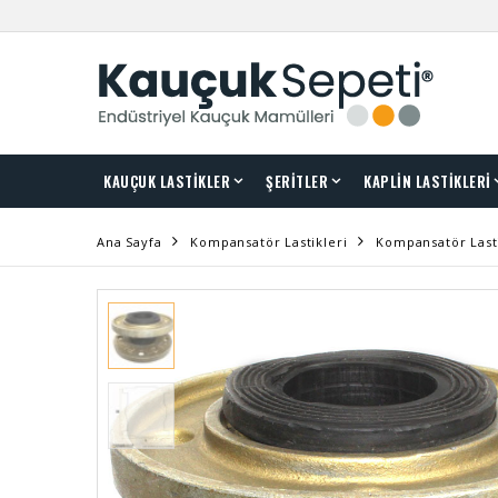
KAUÇUK LASTİKLER
ŞERİTLER
KAPLİN LASTİKLERİ
Ana Sayfa
Kompansatör Lastikleri
Kompansatör Last