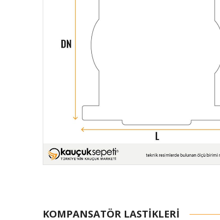
KOMPANSATÖR LASTIKLERI