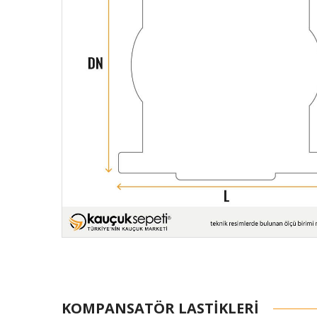
KOMPANSATÖR LASTIKLERI