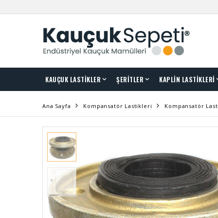
KAUÇUK LASTİKLER
ŞERİTLER
KAPLİN LASTİKLERİ
Ana Sayfa
Kompansatör Lastikleri
Kompansatör Last