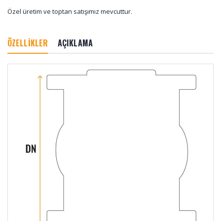
Özel üretim ve toptan satışımız mevcuttur.
ÖZELLİKLER
AÇIKLAMA