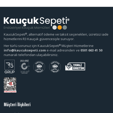
®
KaucukSepeti
, alternatif ödeme ve taksit seçenekleri, ücretsiz iade
hizmetlerini R3 Kauçuk güvencesiyle sunuyor.
®
Her türlü sorunuz için KaucukSepeti
Müşteri Hizmetlerine
info@kaucuksepeti.com
e-mail adresinden ve
0501 663 41 50
numaralı telefondan ulaşabilirsiniz.
Müşteri İlişkileri