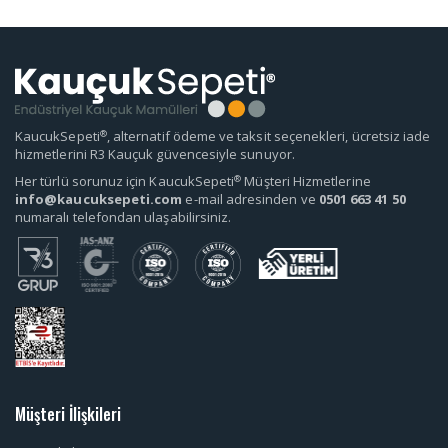
®
KaucukSepeti
, alternatif ödeme ve taksit seçenekleri, ücretsiz iade
hizmetlerini R3 Kauçuk güvencesiyle sunuyor.
®
Her türlü sorunuz için KaucukSepeti
Müşteri Hizmetlerine
info@kaucuksepeti.com
e-mail adresinden ve
0501 663 41 50
numaralı telefondan ulaşabilirsiniz.
Müşteri İlişkileri