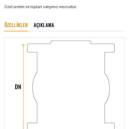
Özel üretim ve toptan satışımız mevcuttur.
ÖZELLİKLER
AÇIKLAMA