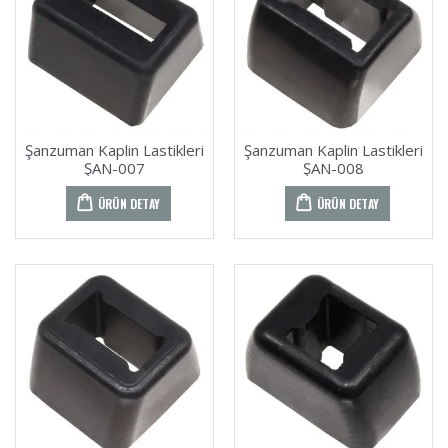
Şanzuman Kaplin Lastikleri
Şanzuman Kaplin Lastikleri
ŞAN-007
ŞAN-008
ÜRÜN DETAY
ÜRÜN DETAY