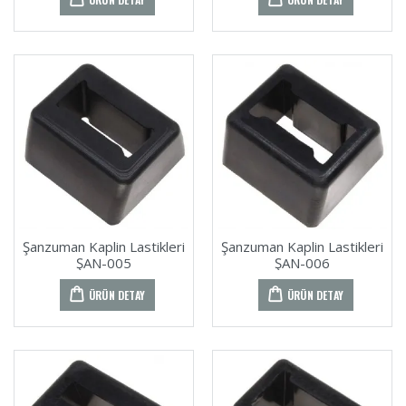
Şanzuman Kaplin Lastikleri
Şanzuman Kaplin Lastikleri
ŞAN-005
ŞAN-006
ÜRÜN DETAY
ÜRÜN DETAY