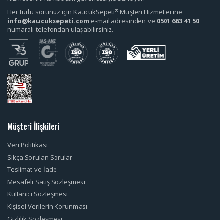
®
Her türlü sorunuz için KaucukSepeti
Müşteri Hizmetlerine
info@kaucuksepeti.com
e-mail adresinden ve
0501 663 41 50
numaralı telefondan ulaşabilirsiniz.
Müşteri İlişkileri
Veri Politikası
Sıkça Sorulan Sorular
Teslimat ve İade
Mesafeli Satış Sözleşmesi
Kullanıcı Sözleşmesi
Kişisel Verilerin Korunması
Gizlilik Sözleşmesi