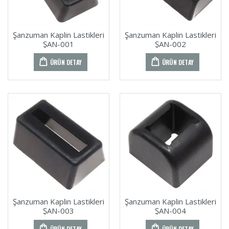
Şanzuman Kaplin Lastikleri
Şanzuman Kaplin Lastikleri
ŞAN-001
ŞAN-002
ÜRÜN DETAY
ÜRÜN DETAY
Şanzuman Kaplin Lastikleri
Şanzuman Kaplin Lastikleri
ŞAN-003
ŞAN-004
ÜRÜN DETAY
ÜRÜN DETAY