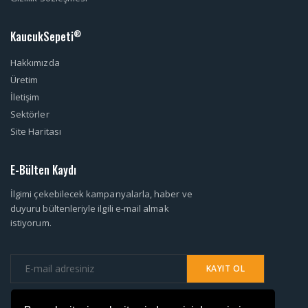
KaucukSepeti
®
Hakkımızda
Üretim
İletişim
Sektörler
Site Haritası
E-Bülten Kaydı
İlgimi çekebilecek kampanyalarla, haber ve
duyuru bültenleriyle ilgili e-mail almak
istiyorum.