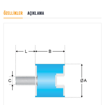
ÖZELLİKLER
AÇIKLAMA