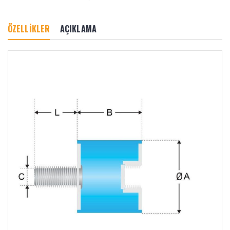
ÖZELLİKLER
AÇIKLAMA