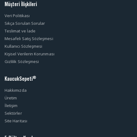
Müşteri İlişkileri
Veri Politikası
Sıkça Sorulan Sorular
Teslimat ve İade
Mesafeli Satış Sözleşmesi
Kullanıcı Sözleşmesi
Kişisel Verilerin Korunması
Gizlilik Sözleşmesi
KaucukSepeti
®
Hakkımızda
Üretim
İletişim
Sektörler
Site Haritası